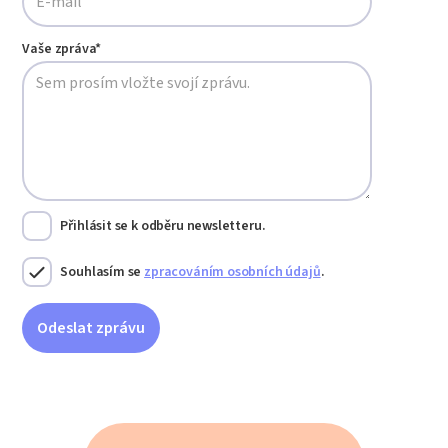
Vaše zpráva*
Přihlásit se k odběru newsletteru.
Souhlasím se
zpracováním osobních údajů
.