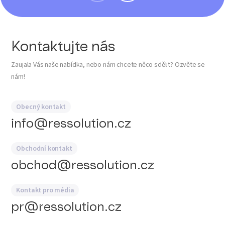
Kontaktujte nás
Zaujala Vás naše nabídka, nebo nám chcete něco sdělit? Ozvěte se
nám!
Obecný kontakt
info@ressolution.cz
Obchodní kontakt
obchod@ressolution.cz
Kontakt pro média
pr@ressolution.cz