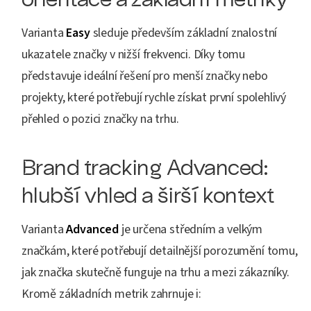
Varianta
Easy
sleduje především základní znalostní
ukazatele značky v nižší frekvenci. Díky tomu
představuje ideální řešení pro menší značky nebo
projekty, které potřebují rychle získat první spolehlivý
přehled o pozici značky na trhu.
Brand tracking Advanced:
hlubší vhled a širší kontext
Varianta
Advanced
je určena středním a velkým
značkám, které potřebují detailnější porozumění tomu,
jak značka skutečně funguje na trhu a mezi zákazníky.
Kromě základních metrik zahrnuje i: