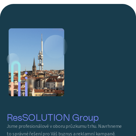
ResSOLUTION Group
Jsme profesionálové v oboru průzkumu trhu. Navrhneme
to správné řešení pro Váš byznys a reklamní kampaně.