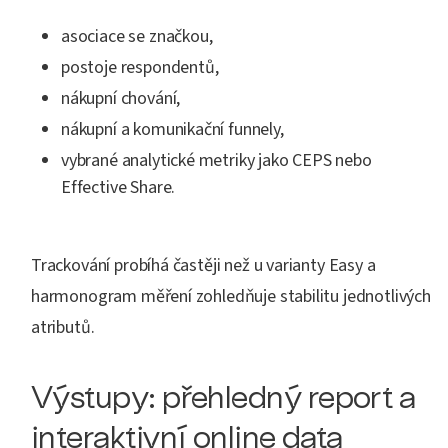
asociace se značkou,
postoje respondentů,
nákupní chování,
nákupní a komunikační funnely,
vybrané analytické metriky jako CEPS nebo
Effective Share.
Trackování probíhá častěji než u varianty Easy a
harmonogram měření zohledňuje stabilitu jednotlivých
atributů.
Výstupy: přehledný report a
interaktivní online data