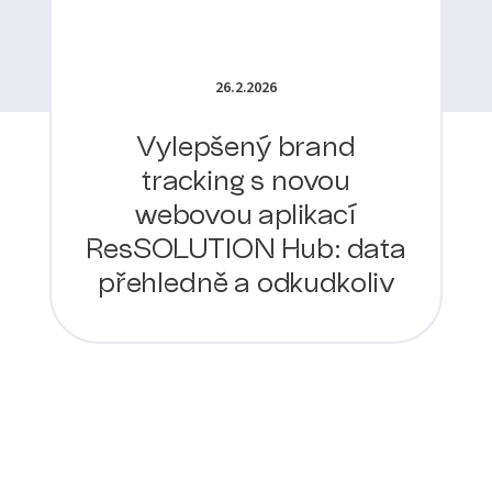
26.2.2026
Vylepšený brand
tracking s novou
webovou aplikací
ResSOLUTION Hub: data
přehledně a odkudkoliv