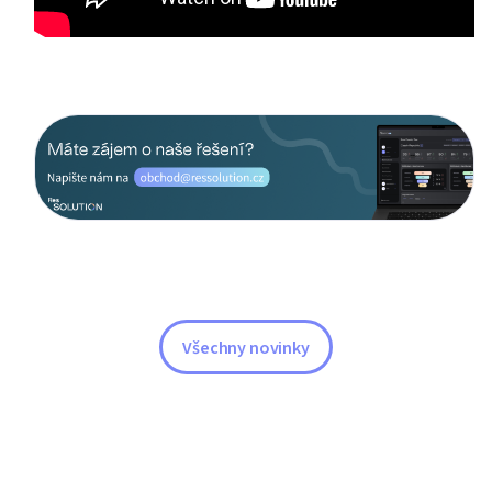
Všechny novinky