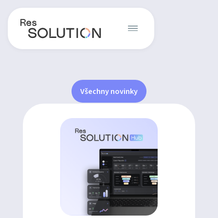
Všechny novinky