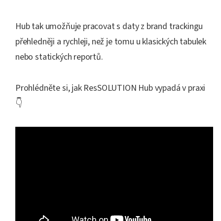
Hub tak umožňuje pracovat s daty z brand trackingu
přehledněji a rychleji, než je tomu u klasických tabulek
nebo statických reportů.
Prohlédněte si, jak ResSOLUTION Hub vypadá v praxi
👇