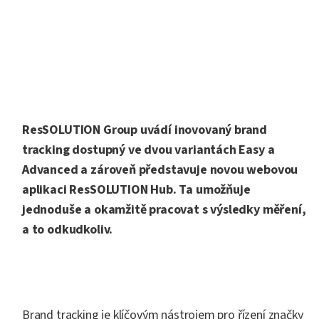
ResSOLUTION Group uvádí inovovaný brand
tracking dostupný ve dvou variantách Easy a
Advanced a zároveň představuje novou webovou
aplikaci ResSOLUTION Hub. Ta umožňuje
jednoduše a okamžitě pracovat s výsledky měření,
a to odkudkoliv.
Brand tracking je klíčovým nástrojem pro řízení značky