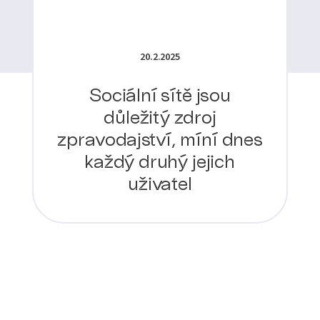
20.2.2025
Sociální sítě jsou
důležitý zdroj
zpravodajství, míní dnes
každý druhý jejich
uživatel