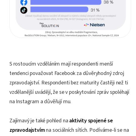
S rostoucím vzděláním mají respondenti menší
tendenci považovat Facebook za důvěryhodný zdroj
zpravodajství. Respondenti bez maturity častěji než ti
vzdělanější uvádějí, že se v poskytování zpráv spoléhají
na Instagram a důvěřují mu.
Zajímavý je také pohled na
aktivity spojené se
zpravodajstvím
na sociálních sítích. Podíváme-li se na