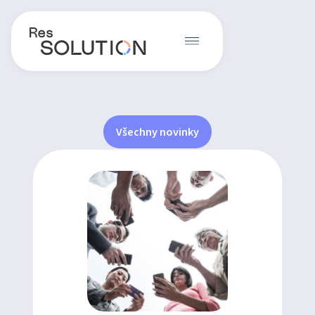
Všechny novinky