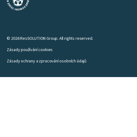
© 2026 ResSOLUTION Group. All rights reserved.
Zásady používání cookies
Zásady ochrany a zpracování osobních údajů