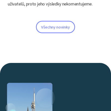
uživatelů, proto jeho výsledky nekomentujeme.
Všechny novinky