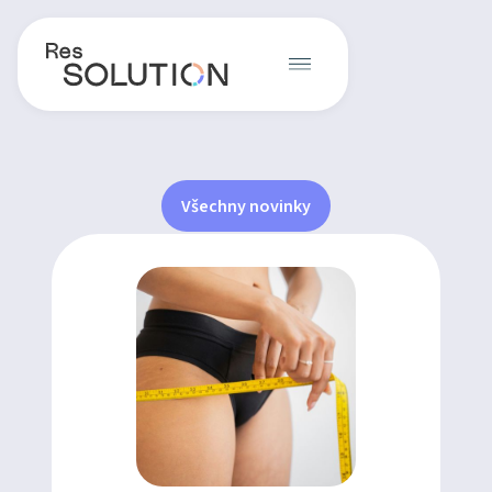
Všechny novinky