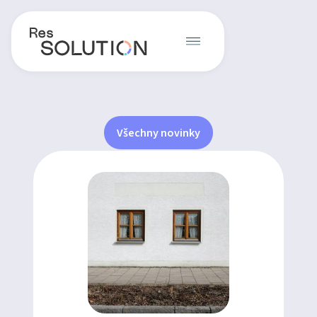
Všechny novinky