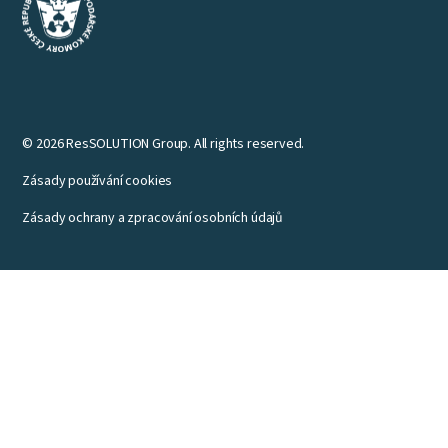
© 2026 ResSOLUTION Group. All rights reserved.
Zásady používání cookies
Zásady ochrany a zpracování osobních údajů