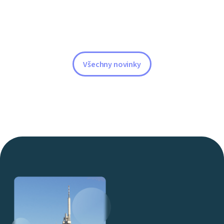
Všechny novinky