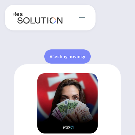
Všechny novinky