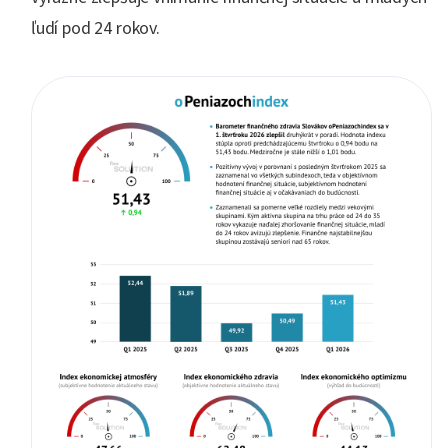
ľudí pod 24 rokov.