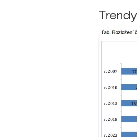
Trend