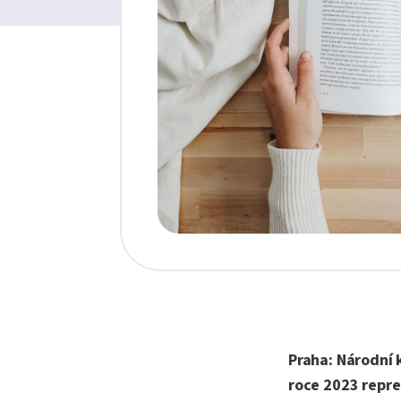
Praha: Národní k
roce 2023 repre