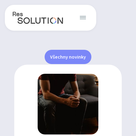
Všechny novinky