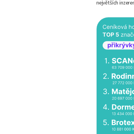
největších inzere