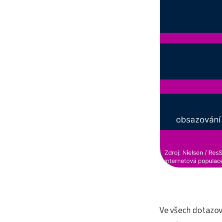
Ve všech dotazova